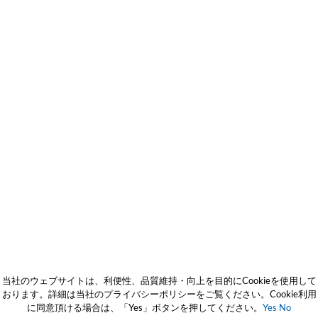
当社のウェブサイトは、利便性、品質維持・向上を目的にCookieを使用して
おります。詳細は当社のプライバシーポリシーをご覧ください。Cookie利用
に同意頂ける場合は、「Yes」ボタンを押してください。
Yes
No